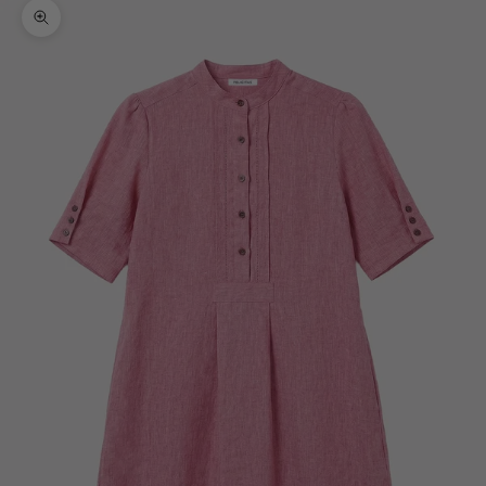
Bild vergrößern