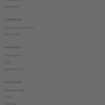
Newsletter
Großhandel
Werde unser Partner
B2B Portal
Information
Impressum
AGB
Datenschutz
GFG Brands
Kings of Indigo
Stapf
Felicitas