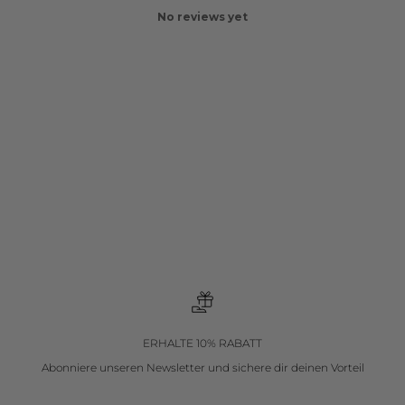
No reviews yet
ERHALTE 10% RABATT
Abonniere unseren Newsletter
und sichere dir deinen Vorteil