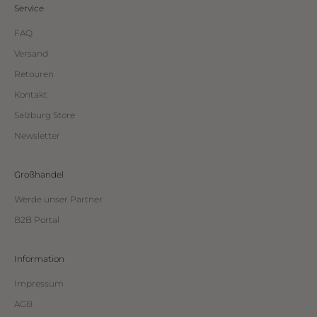
Service
FAQ
Versand
Retouren
Kontakt
Salzburg Store
Newsletter
Großhandel
Werde unser Partner
B2B Portal
Information
Impressum
AGB