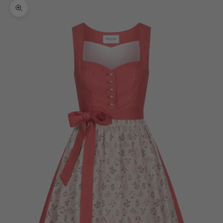
Bild vergrößern