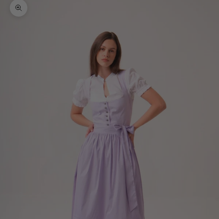
Bild vergrößern