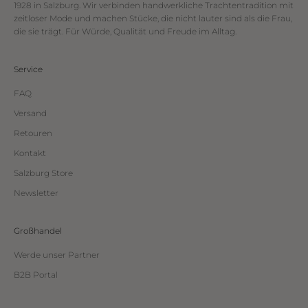
1928 in Salzburg. Wir verbinden handwerkliche Trachtentradition mit
zeitloser Mode und machen Stücke, die nicht lauter sind als die Frau,
die sie trägt. Für Würde, Qualität und Freude im Alltag.
Service
FAQ
Versand
Retouren
Kontakt
Salzburg Store
Newsletter
Großhandel
Werde unser Partner
B2B Portal