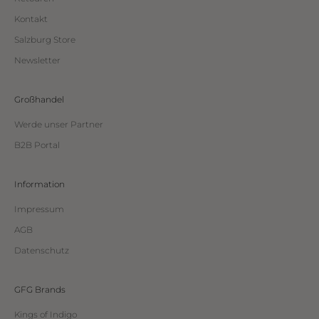
Kontakt
Salzburg Store
Newsletter
Großhandel
Werde unser Partner
B2B Portal
Information
Impressum
AGB
Datenschutz
GFG Brands
Kings of Indigo