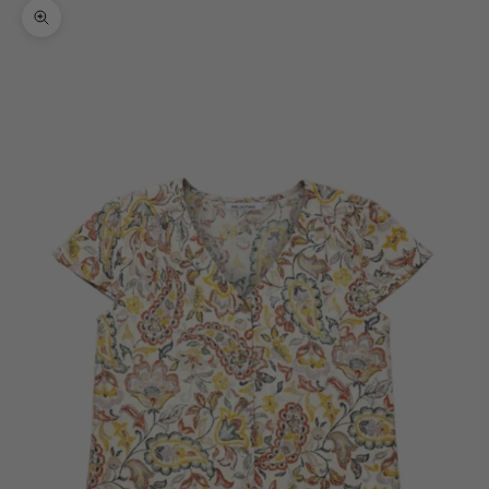
Bild vergrößern